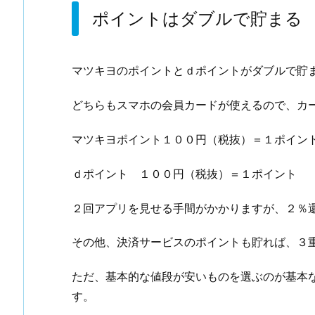
ポイントはダブルで貯まる
マツキヨのポイントとｄポイントがダブルで貯
どちらもスマホの会員カードが使えるので、カ
マツキヨポイント１００円（税抜）＝１ポイン
ｄポイント １００円（税抜）＝１ポイント
２回アプリを見せる手間がかかりますが、２％
その他、決済サービスのポイントも貯れば、３
ただ、基本的な値段が安いものを選ぶのが基本
す。