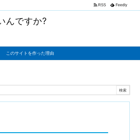
RSS
Feedly
いんですか?
このサイトを作った理由