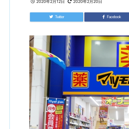
2020年2月12日
2020年2月20日
Twitter
Facebook