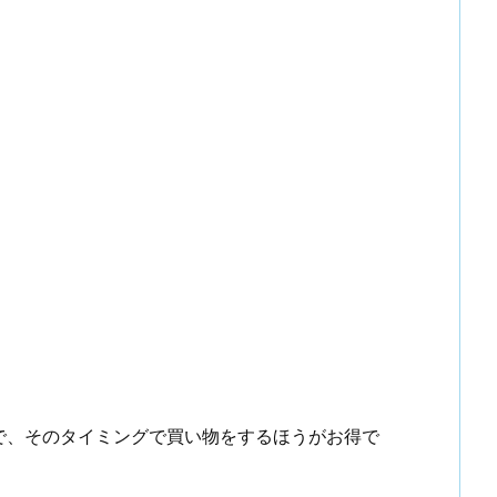
で、そのタイミングで買い物をするほうがお得で