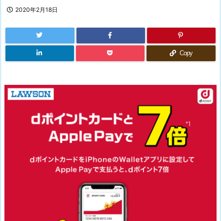
2020年2月18日
Copy