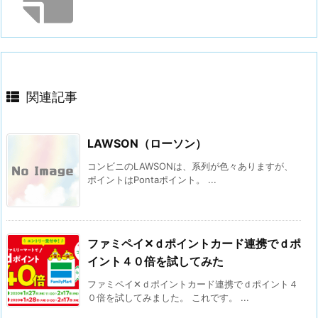
関連記事
LAWSON（ローソン）
コンビニのLAWSONは、系列が色々ありますが、
ポイントはPontaポイント。 ...
ファミペイ✕ｄポイントカード連携でｄポ
イント４０倍を試してみた
ファミペイ✕ｄポイントカード連携でｄポイント４
０倍を試してみました。 これです。 ...