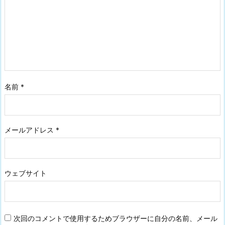
名前
*
メールアドレス
*
ウェブサイト
次回のコメントで使用するためブラウザーに自分の名前、メール