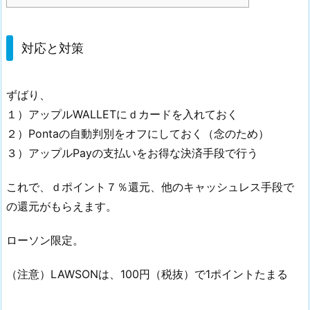
対応と対策
ずばり、
１）アップルWALLETにｄカードを入れておく
２）Pontaの自動判別をオフにしておく（念のため）
３）アップルPayの支払いをお得な決済手段で行う
これで、ｄポイント７％還元、他のキャッシュレス手段で
の還元がもらえます。
ローソン限定。
（注意）LAWSONは、100円（税抜）で1ポイントたまる