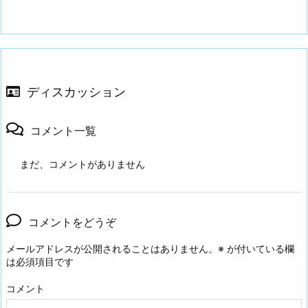
ディスカッション
コメント一覧
まだ、コメントがありません
コメントをどうぞ
メールアドレスが公開されることはありません。
※
が付いている欄
は必須項目です
コメント