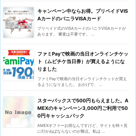
キャンペーン中ならお得。プリペイドVIS
AカードのバニラVISAカード
プリペイド式のVISAカードのバニラVISAカードが
あります。 審査は不要です。 ...
ファミPayで映画の当日オンラインチケッ
ト（ムビチケ当日券）が買えるようにな
りました
ファミPayで映画の当日オンラインチケットが買え
るようになりました。 おかげで、 ...
スターバックスで500円もらえました。A
MEXのキャンペーン3,000円ご利用で50
0円キャッシュバック
AMEXオファーお得なんですけど、サイトを時々見
に行かねばならないのが難点。私は ...