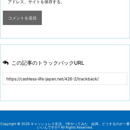
アドレス、サイトを保存する。
この記事のトラックバックURL
Copyright ©
2026
キャッシュレス生活、1年やってみた 結局、どうするのが一番
いいんですか?
All Rights Reserved.