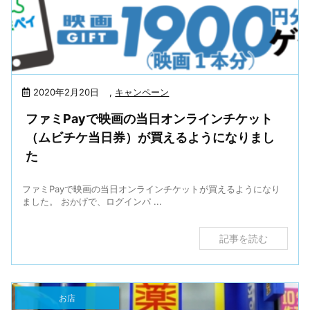
2020年2月20日
,
キャンペーン
ファミPayで映画の当日オンラインチケット
（ムビチケ当日券）が買えるようになりまし
た
ファミPayで映画の当日オンラインチケットが買えるようになり
ました。 おかげで、ログインパ ...
記事を読む
お店