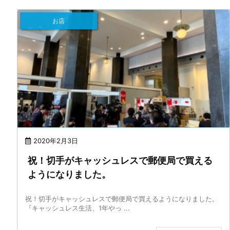
お店
2020年2月3日
祝！切手がキャッシュレスで郵便局で買える
ようになりました。
祝！切手がキャッシュレスで郵便局で買えるようになりました。
『キャッシュレス生活、1年やっ ...