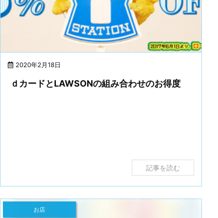
2020年2月18日
ｄカードとLAWSONの組み合わせのお得度
記事を読む
お店