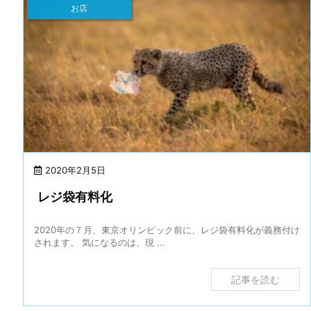
お店
2020年2月5日
レジ袋有料化
2020年の７月、東京オリンピック前に、レジ袋有料化が義務付け
されます。 気になるのは、現 ...
記事を読む