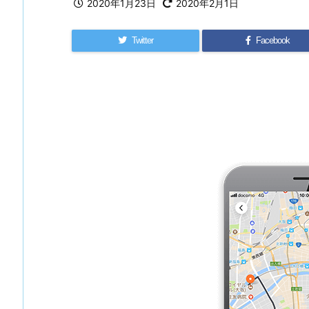
2020年1月23日
2020年2月1日
Twitter
Facebook