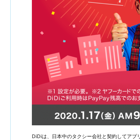
DiDiは、日本中のタクシー会社と契約してア