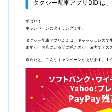
タクシー配車アプリDiDi
ずばり！
キャンペーンのタイミングです。
タクシー配車アプリDiDiは、キャッシュレス
ますが、お店にいる間に呼ぶのが、確実でオスス
直近だと、こんなキャンペーンがあります。１