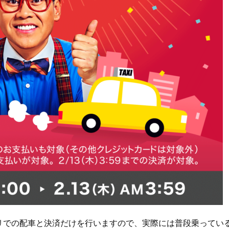
プリでの配車と決済だけを行いますので、実際には普段乗ってい