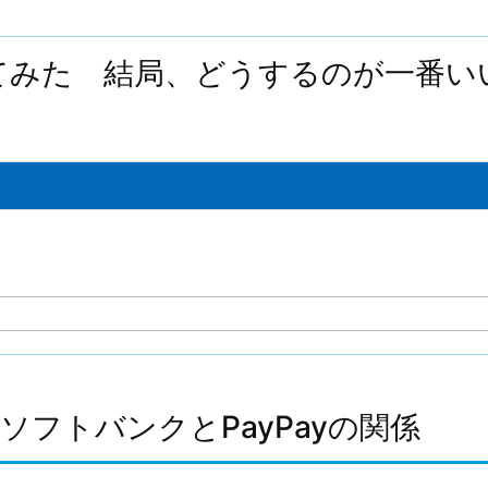
てみた 結局、どうするのが一番い
ソフトバンクとPayPayの関係