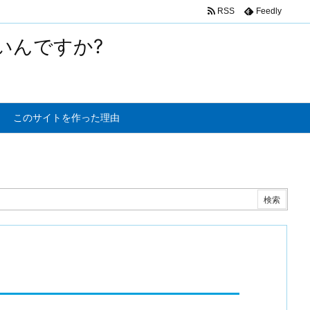
RSS
Feedly
いんですか?
このサイトを作った理由