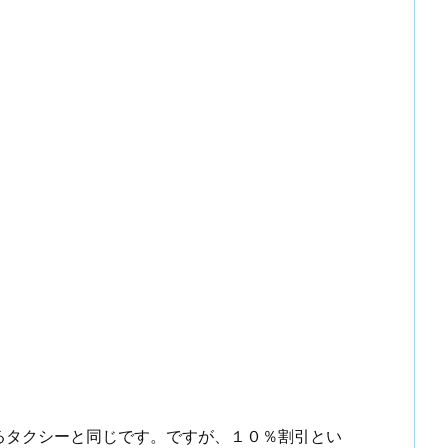
るタクシーと同じです。ですが、１０％割引とい