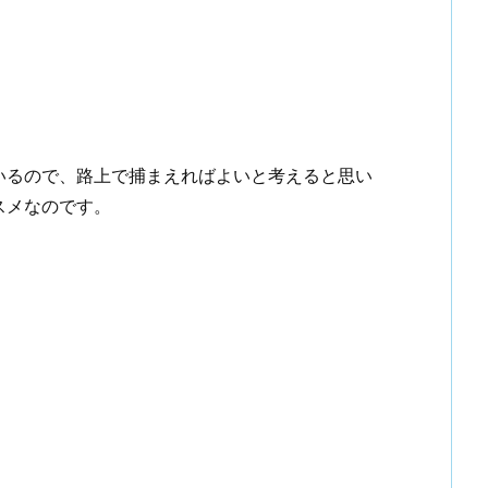
いるので、路上で捕まえればよいと考えると思い
スメなのです。