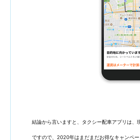
結論から言いますと、タクシー配車アプリは、
ですので、2020年はまだまだお得なキャンペ