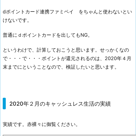
dポイントカード連携ファミペイ をちゃんと使わないとい
けないです。
普通にｄポイントカードを出してもNG。
というわけで、計算しておこうと思います。せっかくなの
で・・・で・・・ポイントが還元されるのは、2020年４月
末までにということなので、検証したいと思います。
2020年２月のキャッシュレス生活の実績
実績です。赤裸々に御覧ください。