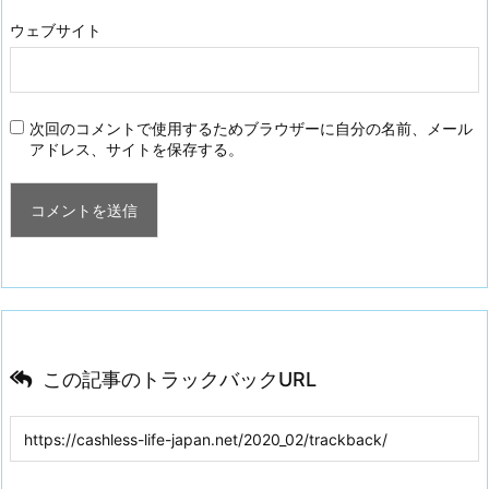
ウェブサイト
次回のコメントで使用するためブラウザーに自分の名前、メール
アドレス、サイトを保存する。
この記事のトラックバックURL