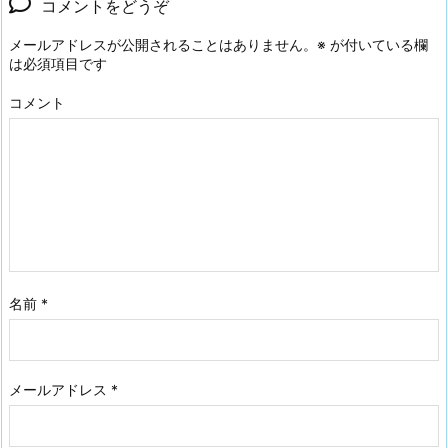
コメントをどうぞ
メールアドレスが公開されることはありません。
※
が付いている欄
は必須項目です
コメント
名前
*
メールアドレス
*