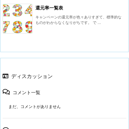
還元率一覧表
キャンペーンの還元率が色々ありすぎて、標準的な
ものがわからなくなりがちです。 で ...
ディスカッション
コメント一覧
まだ、コメントがありません