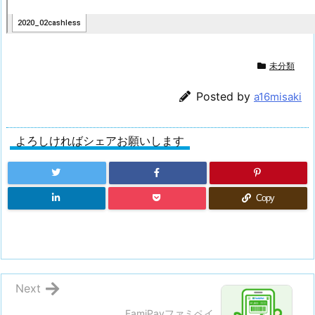
未分類
Posted by
a16misaki
よろしければシェアお願いします
Copy
Next
FamiPayファミペイ