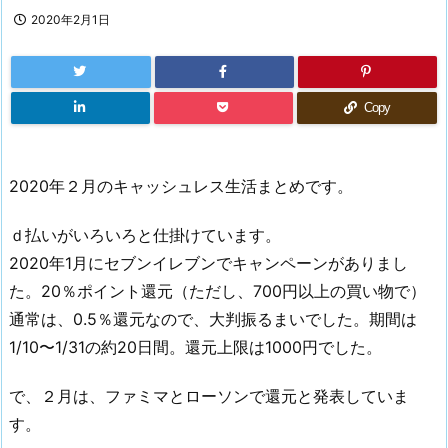
2020年2月1日
Copy
2020年２月のキャッシュレス生活まとめです。
ｄ払いがいろいろと仕掛けています。
2020年1月にセブンイレブンでキャンペーンがありまし
た。20％ポイント還元（ただし、700円以上の買い物で）
通常は、0.5％還元なので、大判振るまいでした。期間は
1/10〜1/31の約20日間。還元上限は1000円でした。
で、２月は、ファミマとローソンで還元と発表していま
す。