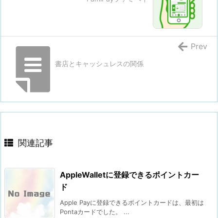
Prev
書店とキャッシュレスの関係
関連記事
AppleWalletに登録できるポイントカー
ド
Apple Payに登録できるポイントカードは、最初は
Pontaカードでした。 ...