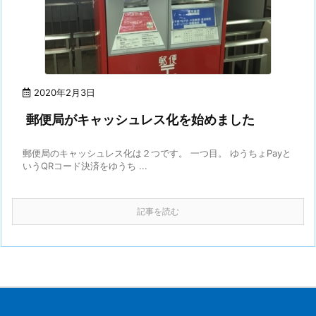
2020年2月3日
郵便局がキャッシュレス化を始めました
郵便局のキャッシュレス化は２つです。 一つ目。 ゆうちょPayと
いうQRコード決済をゆうち ...
記事を読む