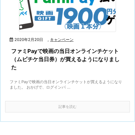
2020年2月20日
,
キャンペーン
ファミPayで映画の当日オンラインチケット
（ムビチケ当日券）が買えるようになりまし
た
ファミPayで映画の当日オンラインチケットが買えるようになり
ました。 おかげで、ログインパ ...
記事を読む