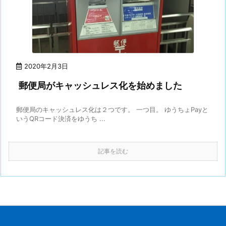
2020年2月3日
郵便局がキャッシュレス化を始めました
郵便局のキャッシュレス化は２つです。 一つ目。 ゆうちょPayと
いうQRコード決済をゆうち ...
記事を読む