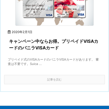
2020年2月1日
キャンペーン中ならお得。プリペイドVISAカ
ードのバニラVISAカード
プリペイド式のVISAカードのバニラVISAカードがあります。 審
査は不要です。Suica ...
記事を読む